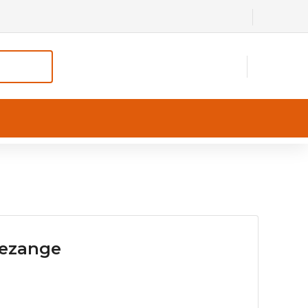
ezange