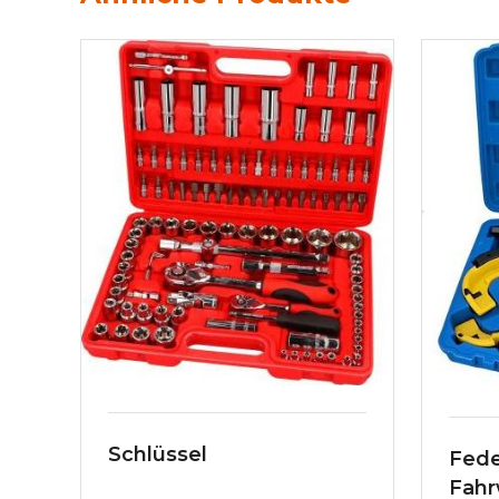
Schlüssel
Fede
Fahr