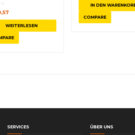
IN DEN WARENKOR
,57
COMPARE
WEITERLESEN
MPARE
SERVICES
ÜBER UNS