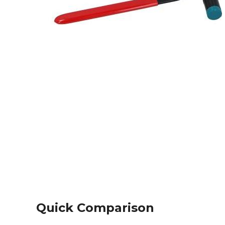
Quick Comparison