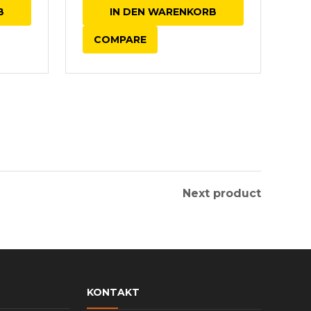
IN DEN WARENKORB
B
COMPARE
Next product
KONTAKT