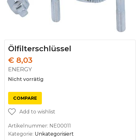
Ölfilterschlüssel
€
8,03
ENERGY
Nicht vorrätig
COMPARE
Add to wishlist
Artikelnummer:
NE00011
Kategorie:
Unkategorisiert