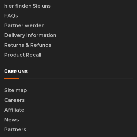
hier finden Sie uns
FAQs
Partner werden
Delivery Information
Returns & Refunds
Product Recall
ÜBER UNS
Site map
Careers
Affiliate
News
Partners