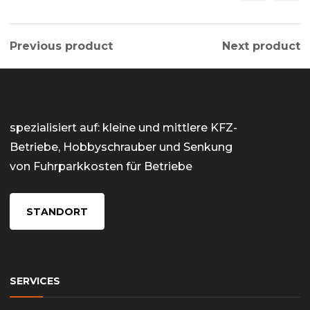
Previous product
Next product
spezialisiert auf: kleine und mittlere KFZ-
Betriebe, Hobbyschrauber und Senkung
von Fuhrparkkosten für Betriebe
STANDORT
SERVICES