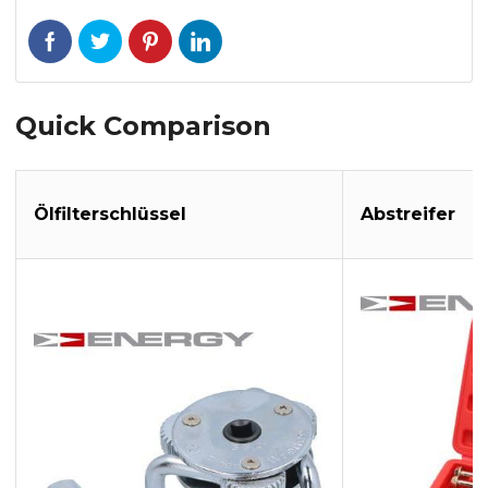
Quick Comparison
Ölfilterschlüssel
Abstreifer