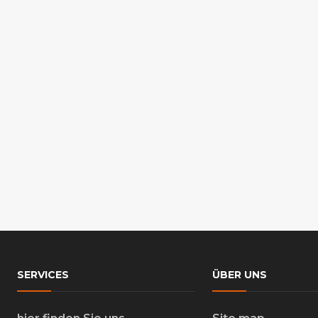
SERVICES
ÜBER UNS