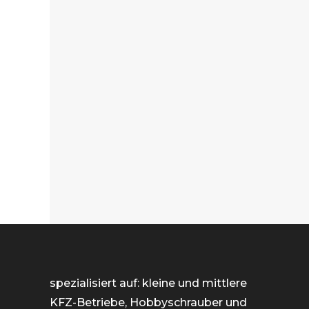
spezialisiert auf: kleine und mittlere
KFZ-Betriebe, Hobbyschrauber und