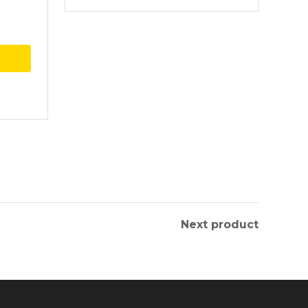
Next product