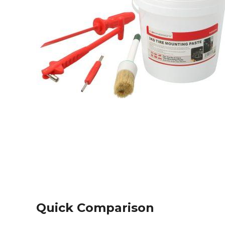
Quick Comparison