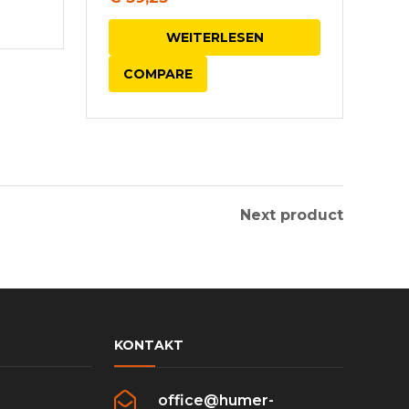
WEITERLESEN
COMPARE
Next product
KONTAKT
office@humer-