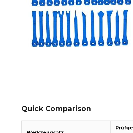
Quick Comparison
Prüfge
Werkzeugsatz