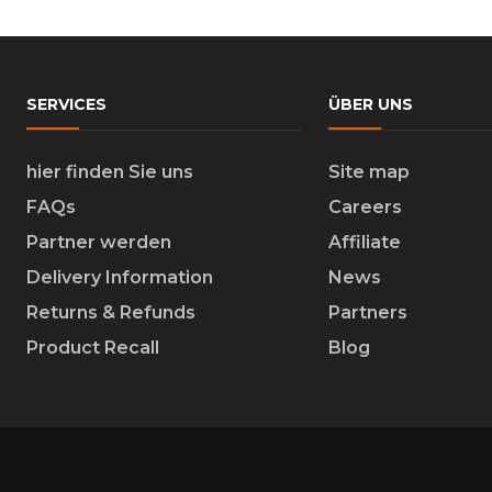
SERVICES
ÜBER UNS
hier finden Sie uns
Site map
FAQs
Careers
Partner werden
Affiliate
Delivery Information
News
Returns & Refunds
Partners
Product Recall
Blog