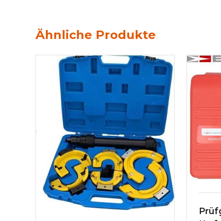
Ähnliche Produkte
Prüf