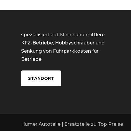
spezialisiert auf: kleine und mittlere
KFZ-Betriebe, Hobbyschrauber und
Senkung von Fuhrparkkosten für
Betriebe
STANDORT
Humer Autoteile | Ersatzteile zu Top Preise