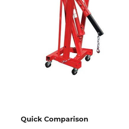
Quick Comparison