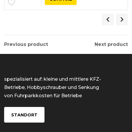
Previous product
Next product
spezialisiert auf: kleine und mittlere KFZ-
Betriebe, Hobbyschrauber und Senkung
von Fuhrparkkosten für Betriebe
STANDORT