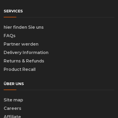
SERVICES
hier finden Sie uns
FAQs
Partner werden
Delivery Information
Returns & Refunds
Product Recall
ÜBER UNS
Site map
Careers
Affiliate