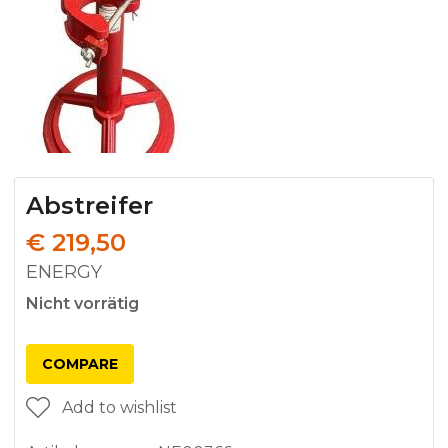
Abstreifer
€
219,50
ENERGY
Nicht vorrätig
COMPARE
Add to wishlist