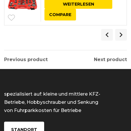
WEITERLESEN
COMPARE
Previous product
Next product
spezialisiert auf: kleine und mittlere KFZ-
Betriebe, Hobbyschrauber und Senkung
von Fuhrparkkosten für Betriebe
STANDORT