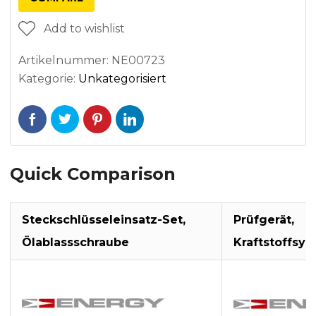
Add to wishlist
Artikelnummer:
NE00723
Kategorie:
Unkategorisiert
Quick Comparison
Steckschlüsseleinsatz-Set,
Prüfgerät,
Ölablassschraube
Kraftstoffsy