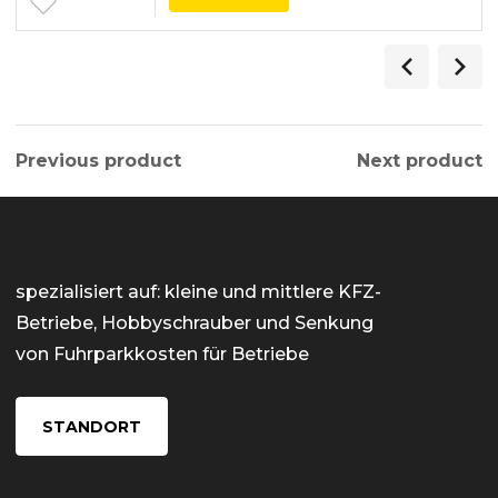
Previous product
Next product
spezialisiert auf: kleine und mittlere KFZ-
Betriebe, Hobbyschrauber und Senkung
von Fuhrparkkosten für Betriebe
STANDORT