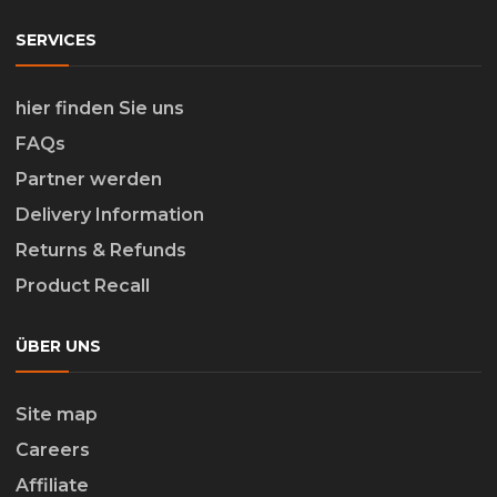
SERVICES
hier finden Sie uns
FAQs
Partner werden
Delivery Information
Returns & Refunds
Product Recall
ÜBER UNS
Site map
Careers
Affiliate