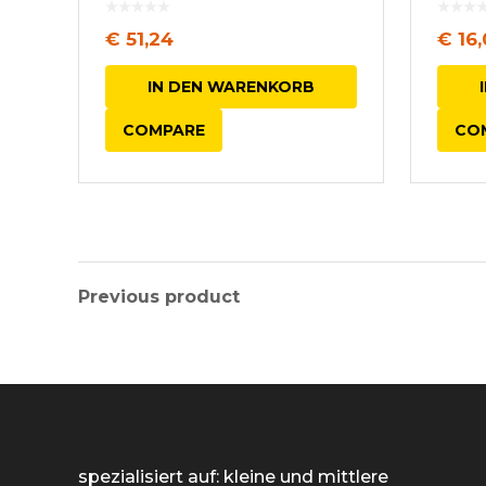
€
51,24
€
16,
IN DEN WARENKORB
COMPARE
CO
Previous product
spezialisiert auf: kleine und mittlere