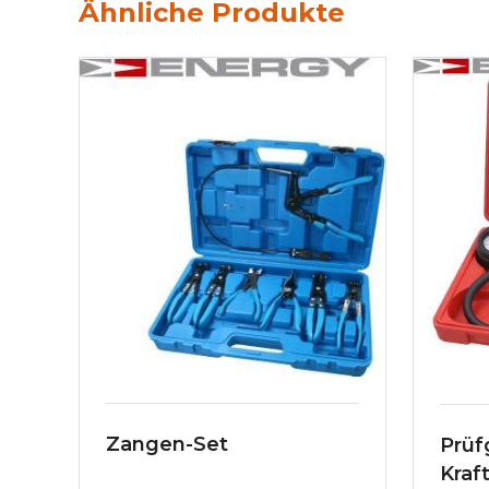
Ähnliche Produkte
Zangen-Set
Prüf
Kraf