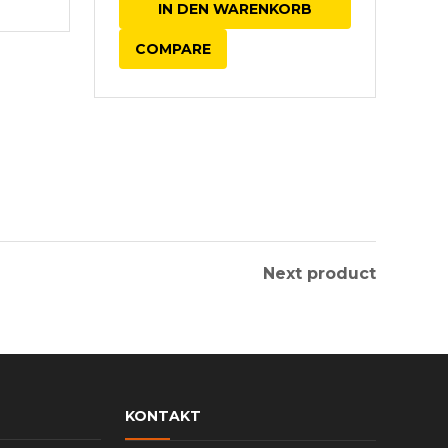
IN DEN WARENKORB
COMPARE
Next product
KONTAKT