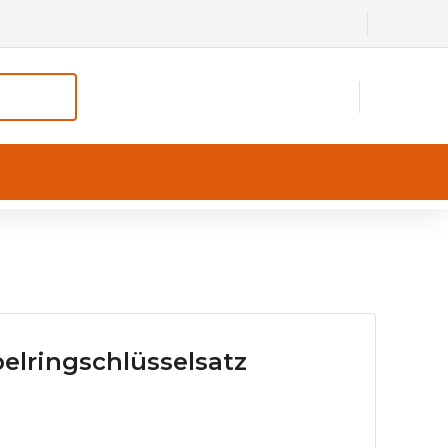
elringschlüsselsatz