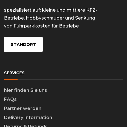
spezialisiert auf: kleine und mittlere KFZ-
Betriebe, Hobbyschrauber und Senkung
von Fuhrparkkosten für Betriebe
STANDORT
SERVICES
hier finden Sie uns
FAQs
Partner werden
Delivery Information
Returns & Refunds