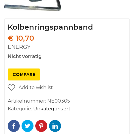
Kolbenringspannband
€
10,70
ENERGY
Nicht vorrätig
COMPARE
Add to wishlist
Artikelnummer:
NE00305
Kategorie:
Unkategorisiert