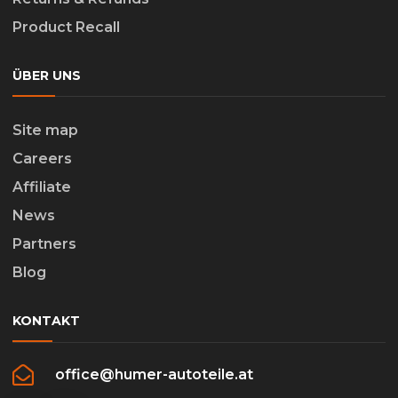
Product Recall
ÜBER UNS
Site map
Careers
Affiliate
News
Partners
Blog
KONTAKT
office@humer-autoteile.at