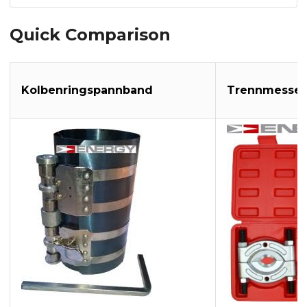
Quick Comparison
Kolbenringspannband
Trennmesser