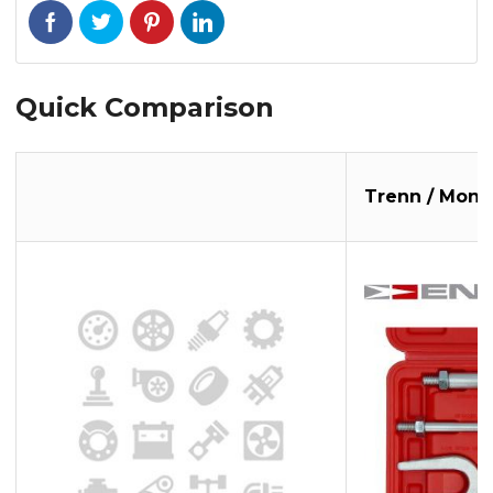
Quick Comparison
Trenn / Mont