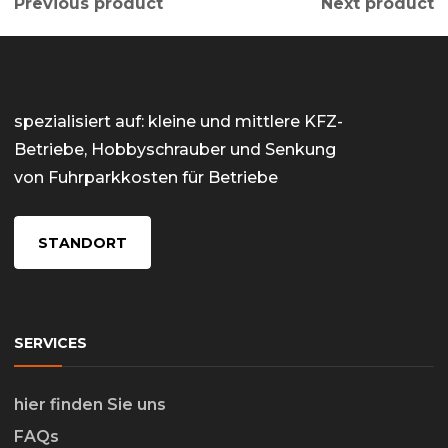
Previous product
Next product
spezialisiert auf: kleine und mittlere KFZ-
Betriebe, Hobbyschrauber und Senkung
von Fuhrparkkosten für Betriebe
STANDORT
SERVICES
hier finden Sie uns
FAQs