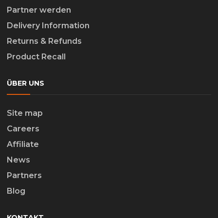
Partner werden
Delivery Information
Returns & Refunds
Product Recall
ÜBER UNS
Site map
Careers
Affiliate
News
Partners
Blog
KONTAKT