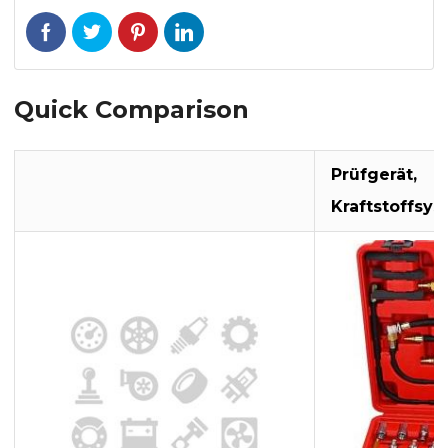
Quick Comparison
Prüfgerät,
Kraftstoffsy