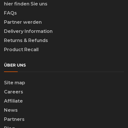
hier finden Sie uns
FAQs
Partner werden
Delivery Information
Returns & Refunds
Product Recall
ÜBER UNS
Site map
Careers
Affiliate
News
Partners