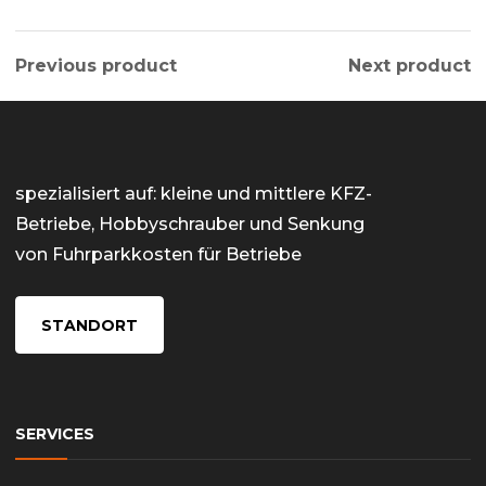
Previous product
Next product
spezialisiert auf: kleine und mittlere KFZ-
Betriebe, Hobbyschrauber und Senkung
von Fuhrparkkosten für Betriebe
STANDORT
SERVICES