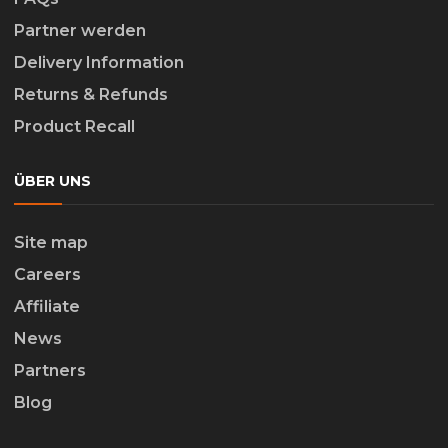
Partner werden
Delivery Information
Returns & Refunds
Product Recall
ÜBER UNS
Site map
Careers
Affiliate
News
Partners
Blog