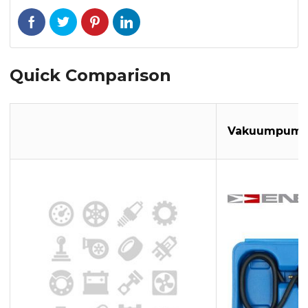
Quick Comparison
Vakuumpum