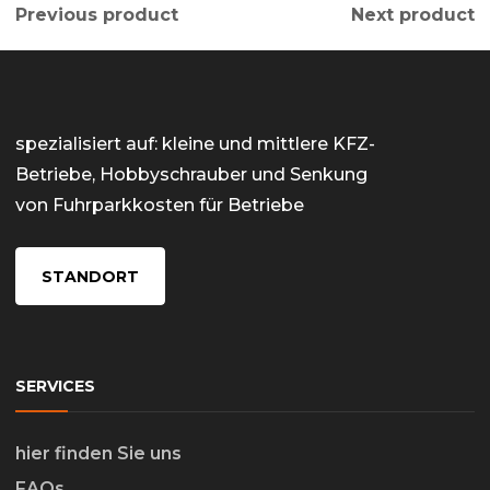
Previous product
Next product
spezialisiert auf: kleine und mittlere KFZ-
Betriebe, Hobbyschrauber und Senkung
von Fuhrparkkosten für Betriebe
STANDORT
SERVICES
hier finden Sie uns
FAQs