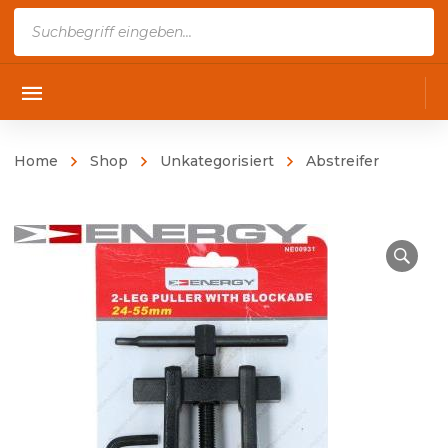
Products
search
Home
Shop
Unkategorisiert
Abstreifer