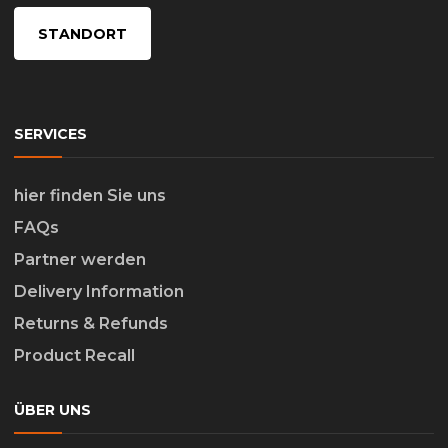
STANDORT
SERVICES
hier finden Sie uns
FAQs
Partner werden
Delivery Information
Returns & Refunds
Product Recall
ÜBER UNS