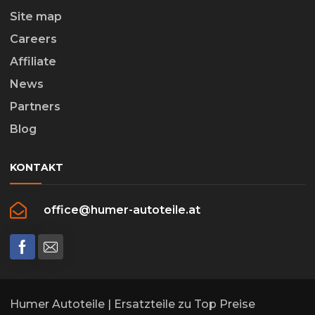
Site map
Careers
Affiliate
News
Partners
Blog
KONTAKT
office@humer-autoteile.at
Humer Autoteile | Ersatzteile zu Top Preise