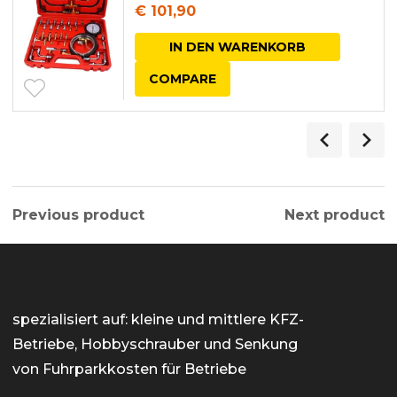
€
101,90
IN DEN WARENKORB
COMPARE
Previous product
Next product
spezialisiert auf: kleine und mittlere KFZ-
Betriebe, Hobbyschrauber und Senkung
von Fuhrparkkosten für Betriebe