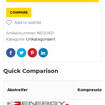
COMPARE
Add to wishlist
Artikelnummer:
NE00931
Kategorie:
Unkategorisiert
Quick Comparison
Abstreifer
Kompression