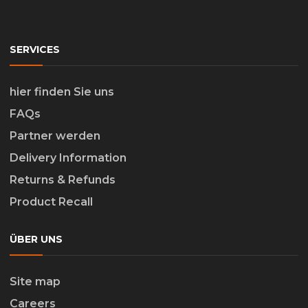
SERVICES
hier finden Sie uns
FAQs
Partner werden
Delivery Information
Returns & Refunds
Product Recall
ÜBER UNS
Site map
Careers