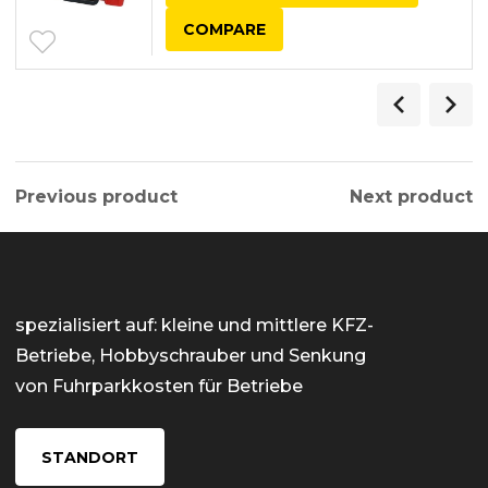
COMPARE
Previous product
Next product
spezialisiert auf: kleine und mittlere KFZ-
Betriebe, Hobbyschrauber und Senkung
von Fuhrparkkosten für Betriebe
STANDORT