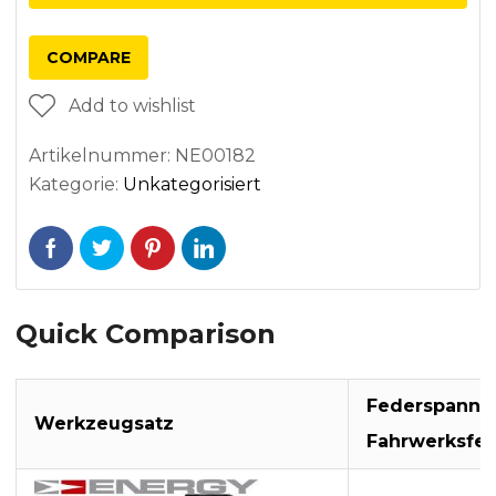
COMPARE
Add to wishlist
Artikelnummer:
NE00182
Kategorie:
Unkategorisiert
Quick Comparison
Federspanner
Werkzeugsatz
Fahrwerksfe