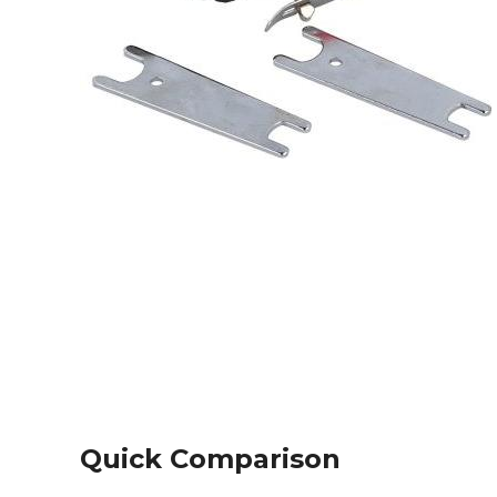
Quick Comparison