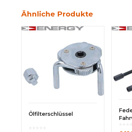
Ähnliche Produkte
Fede
Ölfilterschlüssel
Fahr