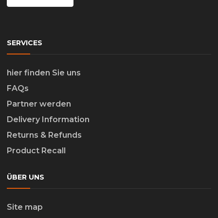
SERVICES
hier finden Sie uns
FAQs
Partner werden
Delivery Information
Returns & Refunds
Product Recall
ÜBER UNS
Site map