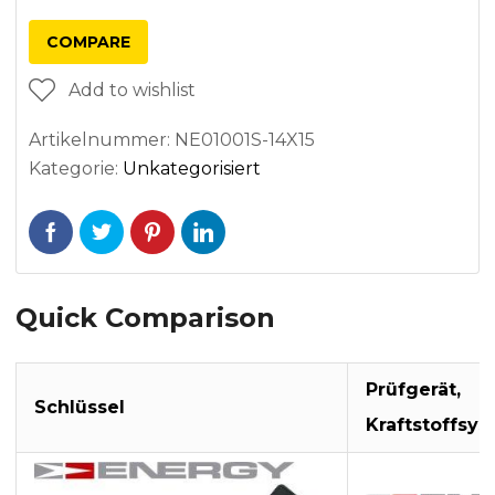
COMPARE
Add to wishlist
Artikelnummer:
NE01001S-14X15
Kategorie:
Unkategorisiert
Quick Comparison
Prüfgerät,
Schlüssel
Kraftstoffsy