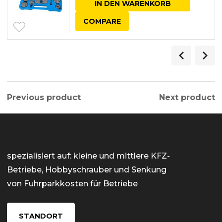
IN DEN WARENKORB
COMPARE
Previous product
Next product
spezialisiert auf: kleine und mittlere KFZ-
Betriebe, Hobbyschrauber und Senkung
von Fuhrparkkosten für Betriebe
STANDORT