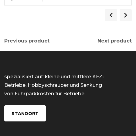
Previous product
Next product
spezialisiert auf: kleine und mittlere KFZ-
Betriebe, Hobbyschrauber und Senkung
von Fuhrparkkosten für Betriebe
STANDORT