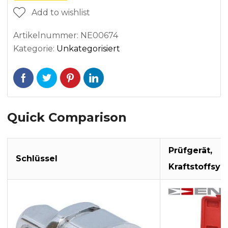
Add to wishlist
Artikelnummer:
NE00674
Kategorie:
Unkategorisiert
Quick Comparison
Prüfgerät,
Schlüssel
Kraftstoffsy