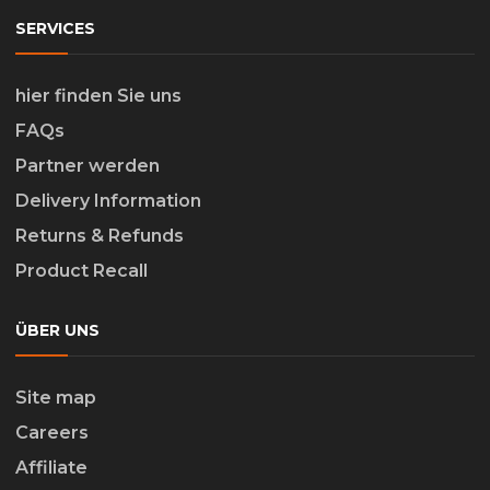
SERVICES
hier finden Sie uns
FAQs
Partner werden
Delivery Information
Returns & Refunds
Product Recall
ÜBER UNS
Site map
Careers
Affiliate