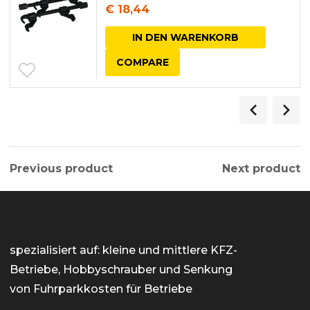
€
18,44
IN DEN WARENKORB
COMPARE
Previous product
Next product
spezialisiert auf: kleine und mittlere KFZ-
Betriebe, Hobbyschrauber und Senkung
von Fuhrparkkosten für Betriebe