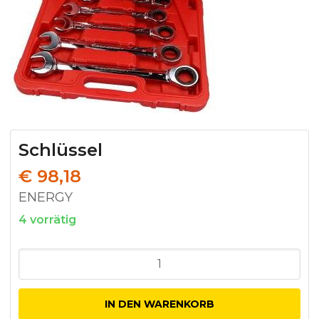
Schlüssel
€
98,18
ENERGY
4 vorrätig
Schlüssel
Menge
IN DEN WARENKORB