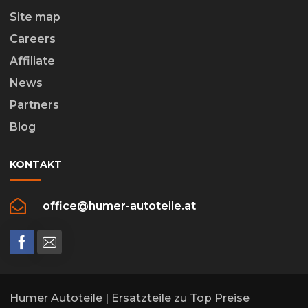
Site map
Careers
Affiliate
News
Partners
Blog
KONTAKT
office@humer-autoteile.at
Humer Autoteile | Ersatzteile zu Top Preise