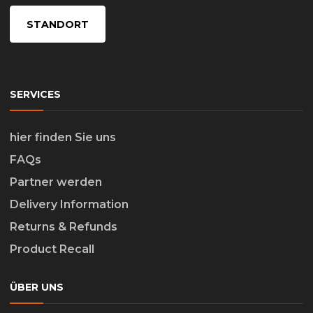
STANDORT
SERVICES
hier finden Sie uns
FAQs
Partner werden
Delivery Information
Returns & Refunds
Product Recall
ÜBER UNS