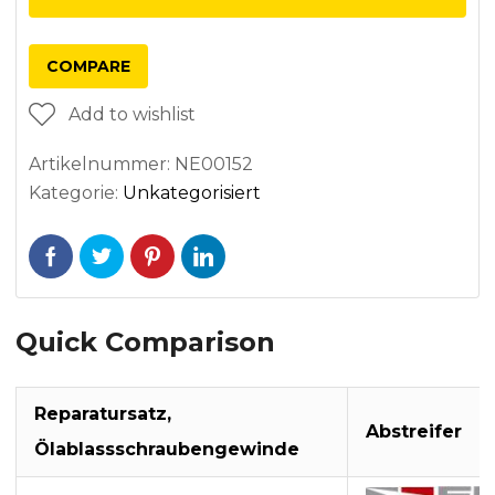
COMPARE
Add to wishlist
Artikelnummer:
NE00152
Kategorie:
Unkategorisiert
Quick Comparison
Reparatursatz,
Abstreifer
Ölablassschraubengewinde