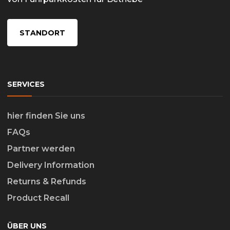
STANDORT
SERVICES
hier finden Sie uns
FAQs
Partner werden
Delivery Information
Returns & Refunds
Product Recall
ÜBER UNS