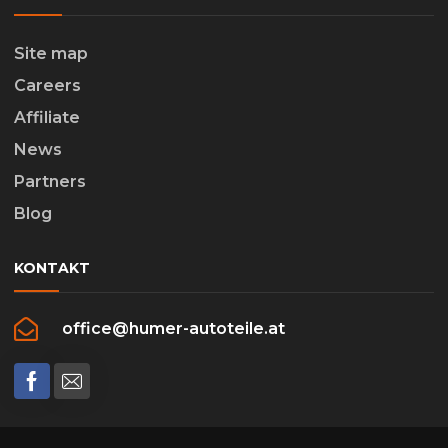
Site map
Careers
Affiliate
News
Partners
Blog
KONTAKT
office@humer-autoteile.at