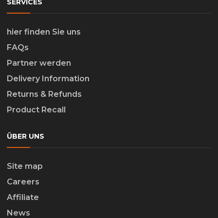
SERVICES
hier finden Sie uns
FAQs
Partner werden
Delivery Information
Returns & Refunds
Product Recall
ÜBER UNS
Site map
Careers
Affiliate
News