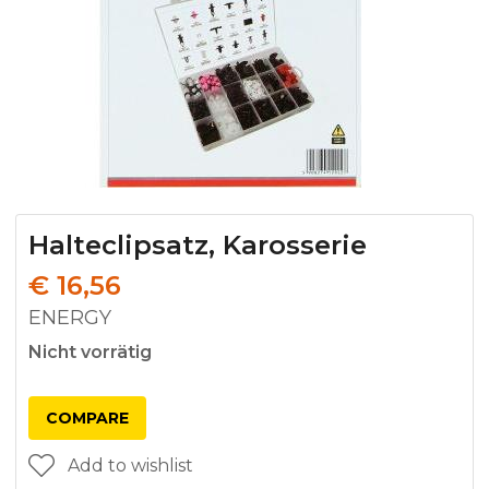
Halteclipsatz, Karosserie
€
16,56
ENERGY
Nicht vorrätig
COMPARE
Add to wishlist