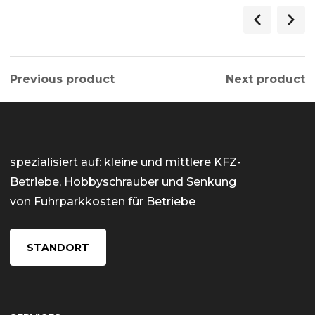
Previous product
Next product
spezialisiert auf: kleine und mittlere KFZ-
Betriebe, Hobbyschrauber und Senkung
von Fuhrparkkosten für Betriebe
STANDORT