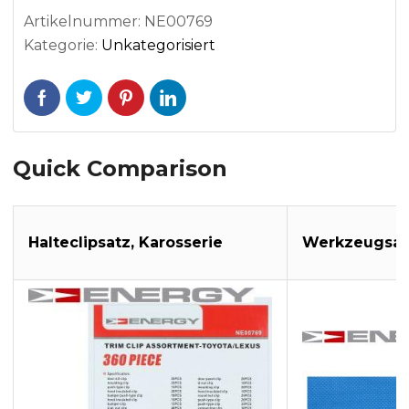
Artikelnummer:
NE00769
Kategorie:
Unkategorisiert
Quick Comparison
Halteclipsatz, Karosserie
Werkzeugsat