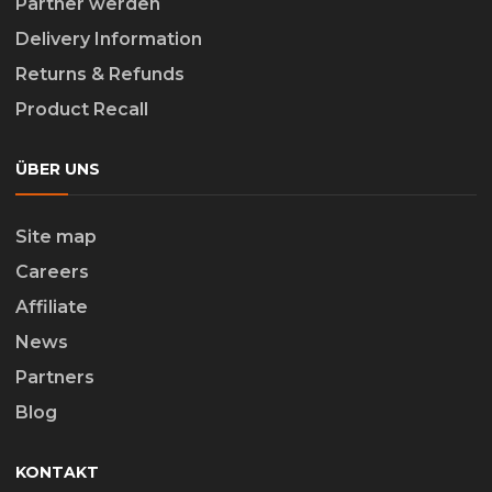
Partner werden
Delivery Information
Returns & Refunds
Product Recall
ÜBER UNS
Site map
Careers
Affiliate
News
Partners
Blog
KONTAKT