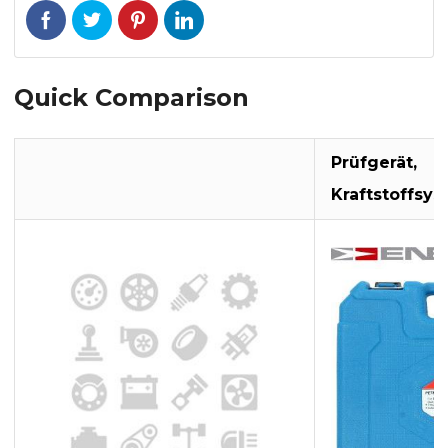
Quick Comparison
Prüfgerät,
Kraftstoffsy