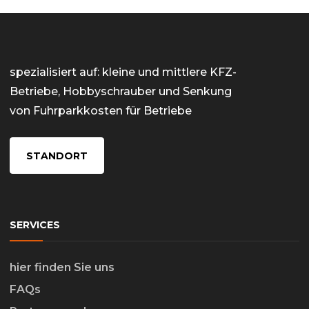
spezialisiert auf: kleine und mittlere KFZ-
Betriebe, Hobbyschrauber und Senkung
von Fuhrparkkosten für Betriebe
STANDORT
SERVICES
hier finden Sie uns
FAQs