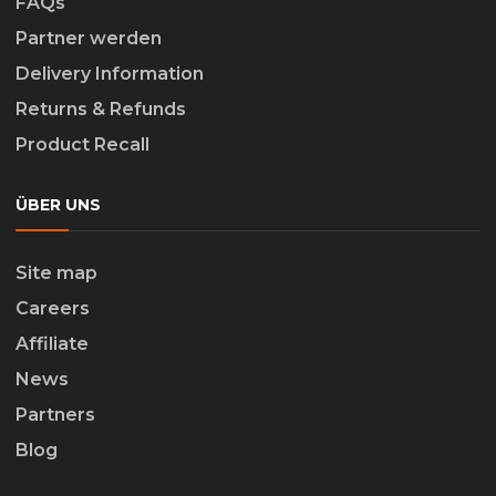
FAQs
Partner werden
Delivery Information
Returns & Refunds
Product Recall
ÜBER UNS
Site map
Careers
Affiliate
News
Partners
Blog