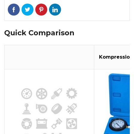
Quick Comparison
Kompression