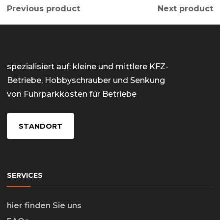
Previous product
Next product
spezialisiert auf: kleine und mittlere KFZ-
Betriebe, Hobbyschrauber und Senkung
von Fuhrparkkosten für Betriebe
STANDORT
SERVICES
hier finden Sie uns