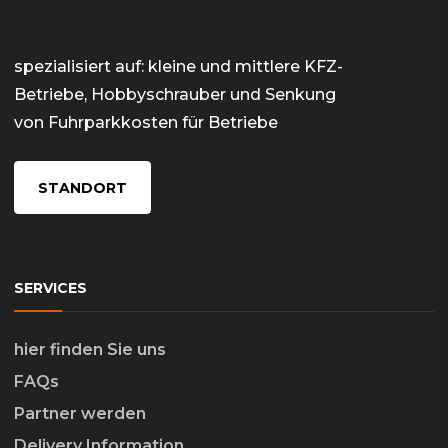
spezialisiert auf: kleine und mittlere KFZ-
Betriebe, Hobbyschrauber und Senkung
von Fuhrparkkosten für Betriebe
STANDORT
SERVICES
hier finden Sie uns
FAQs
Partner werden
Delivery Information