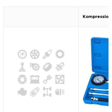
Kompression