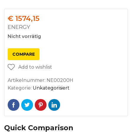
€
1574,15
ENERGY
Nicht vorrätig
COMPARE
Add to wishlist
Artikelnummer:
NE00200H
Kategorie:
Unkategorisiert
Quick Comparison