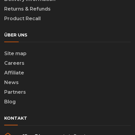
Returns & Refunds
Product Recall
ÜBER UNS
Site map
Careers
Affiliate
News
Partners
Blog
KONTAKT