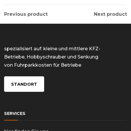
Previous product
Next product
spezialisiert auf: kleine und mittlere KFZ-
Betriebe, Hobbyschrauber und Senkung
von Fuhrparkkosten für Betriebe
STANDORT
SERVICES