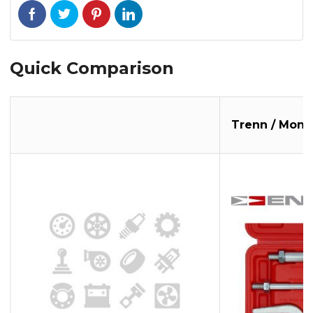
Quick Comparison
Trenn / Mont