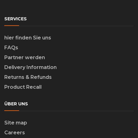
SERVICES
hier finden Sie uns
FAQs
Partner werden
Delivery Information
Returns & Refunds
Product Recall
ÜBER UNS
Site map
Careers