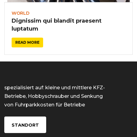
WORLD
Dignissim qui blandit praesent
luptatum
READ MORE
spezialisiert auf: kleine und mittlere KFZ-
Betriebe, Hobbyschrauber und Senkung
von Fuhrparkkosten für Betriebe
STANDORT